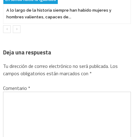
A lo largo de la historia siempre han habido mujeres y
hombres valientes, capaces de...
Deja una respuesta
Tu dirección de correo electrónico no será publicada.
Los
campos obligatorios están marcados con
*
Comentario
*