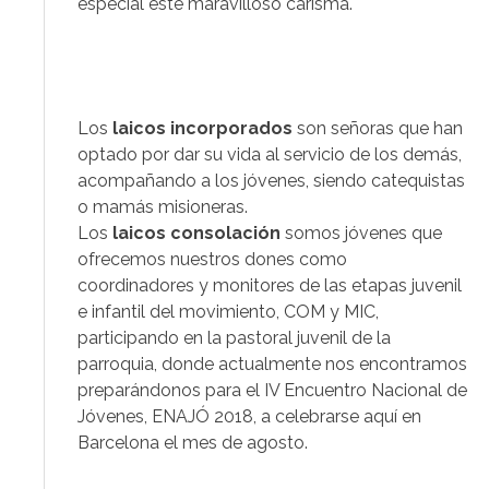
especial este maravilloso carisma.
.
Los
laicos incorporados
son señoras que han
optado por dar su vida al servicio de los demás,
acompañando a los jóvenes, siendo catequistas
o mamás misioneras.
Los
laicos consolación
somos jóvenes que
ofrecemos nuestros dones como
coordinadores y monitores de las etapas juvenil
e infantil del movimiento, COM y MIC,
participando en la pastoral juvenil de la
parroquia, donde actualmente nos encontramos
preparándonos para el IV Encuentro Nacional de
Jóvenes, ENAJÓ 2018, a celebrarse aquí en
Barcelona el mes de agosto.
.