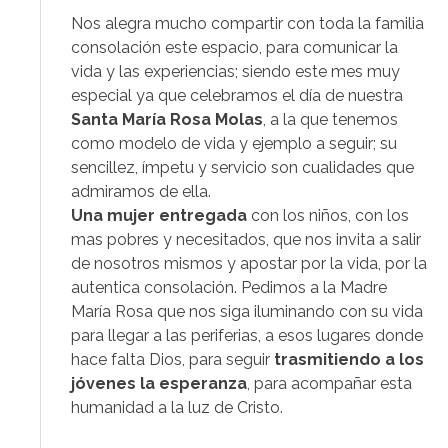
Nos alegra mucho compartir con toda la familia
consolación este espacio, para comunicar la
vida y las experiencias; siendo este mes muy
especial ya que celebramos el día de nuestra
Santa María Rosa Molas
, a la que tenemos
como modelo de vida y ejemplo a seguir; su
sencillez, ímpetu y servicio son cualidades que
admiramos de ella.
Una mujer entregada
con los niños, con los
mas pobres y necesitados, que nos invita a salir
de nosotros mismos y apostar por la vida, por la
autentica consolación. Pedimos a la Madre
María Rosa que nos siga iluminando con su vida
para llegar a las periferias, a esos lugares donde
hace falta Dios, para seguir
trasmitiendo a los
jóvenes la esperanza
, para acompañar esta
humanidad a la luz de Cristo.
.