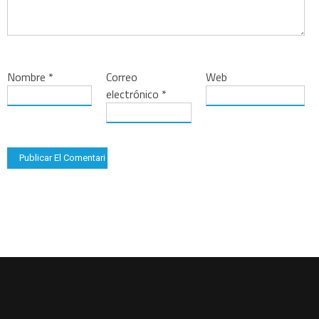
Nombre
*
Correo
Web
electrónico
*