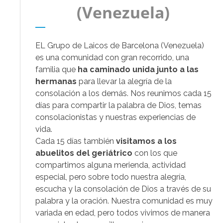
(Venezuela)
.
EL Grupo de Laicos de Barcelona (Venezuela)
es una comunidad con gran recorrido, una
familia que
ha caminado unida junto a las
hermanas
para llevar la alegría de la
consolación a los demás. Nos reunimos cada 15
días para compartir la palabra de Dios, temas
consolacionistas y nuestras experiencias de
vida.
Cada 15 días también
visitamos a los
abuelitos del geriátrico
con los que
compartimos alguna merienda, actividad
especial, pero sobre todo nuestra alegría,
escucha y la consolación de Dios a través de su
palabra y la oración. Nuestra comunidad es muy
variada en edad, pero todos vivimos de manera