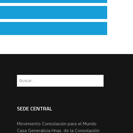
Buscar:
SEDE CENTRAL
Movimiento Consolación para el Mundo
Casa Generalicia Hnas. de la Consolación