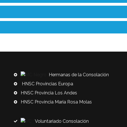
Hermanas de la Consolación
HNSC Provincias Europa
HNSC Provincia Los Andes
HNSC Provincia Maria Rosa Molas
Voluntariado Consolación