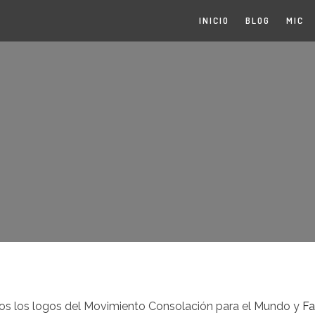
INICIO
BLOG
MIC
dos los logos del Movimiento Consolación para el Mundo y
Fa