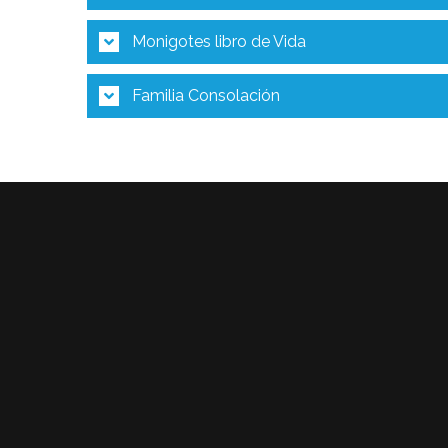
Monigotes libro de Vida
Familia Consolación