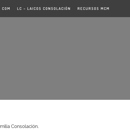
COM
LC – LAICOS CONSOLACIÓN
RECURSOS MCM
milia Consolación.