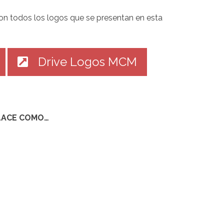
con todos los logos que se presentan en esta
Drive Logos MCM
LACE COMO…