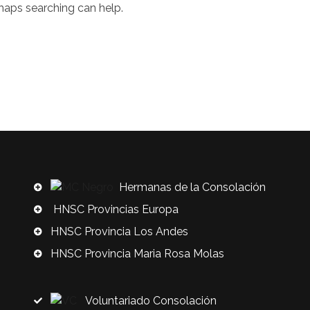
rhaps searching can help.
Hermanas de la Consolación
HNSC Provincias Europa
HNSC Provincia Los Andes
HNSC Provincia Maria Rosa Molas
Voluntariado Consolación