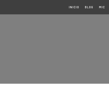
INICIO
BLOG
MIC