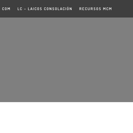
COM
LC – LAICOS CONSOLACIÓN
RECURSOS MCM