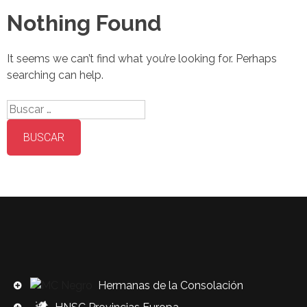
Nothing Found
It seems we can’t find what you’re looking for. Perhaps
searching can help.
Buscar:
Hermanas de la Consolación