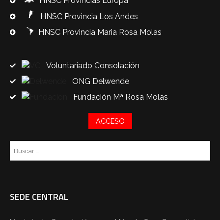
HNSC Provincias Europa
HNSC Provincia Los Andes
HNSC Provincia Maria Rosa Molas
Voluntariado Consolación
ONG Delwende
Fundación Mª Rosa Molas
ACCESO
Bu
SEDE CENTRAL