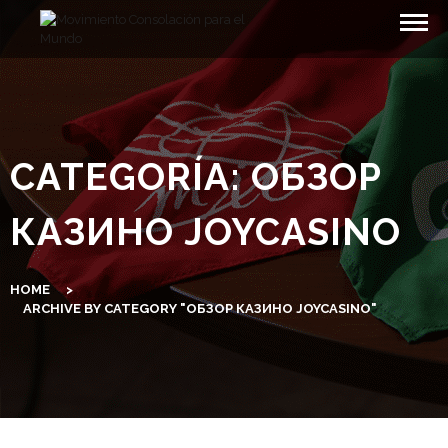
Skip
to
content
CATEGORÍA:
ОБЗОР
КАЗИНО JOYCASINO
HOME
>
ARCHIVE BY CATEGORY "ОБЗОР КАЗИНО JOYCASINO"