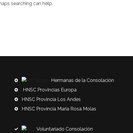
rhaps searching can help.
Hermanas de la Consolación
HNSC Provincias Europa
HNSC Provincia Los Andes
HNSC Provincia Maria Rosa Molas
Voluntariado Consolación