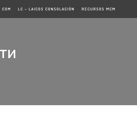
COM
LC – LAICOS CONSOLACIÓN
RECURSOS MCM
АТИ